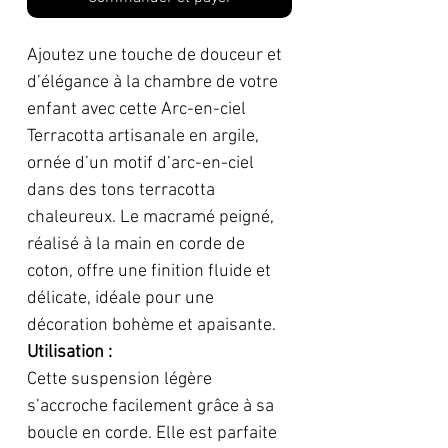
Ajoutez une touche de douceur et
d’élégance à la chambre de votre
enfant avec cette Arc-en-ciel
Terracotta artisanale en argile,
ornée d’un motif d’arc-en-ciel
dans des tons terracotta
chaleureux. Le macramé peigné,
réalisé à la main en corde de
coton, offre une finition fluide et
délicate, idéale pour une
décoration bohème et apaisante.
Utilisation :
Cette suspension légère
s’accroche facilement grâce à sa
boucle en corde. Elle est parfaite