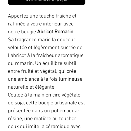
Apportez une touche fraîche et
raffinée à votre intérieur avec
notre bougie
Abricot Romarin
.
Sa fragrance marie la douceur
veloutée et légèrement sucrée de
l’abricot à la fraîcheur aromatique
du romarin. Un équilibre subtil
entre fruité et végétal, qui crée
une ambiance à la fois lumineuse,
naturelle et élégante.
Coulée à la main en cire végétale
de soja, cette bougie artisanale est
présentée dans un pot en aqua-
résine, une matière au toucher
doux qui imite la céramique avec