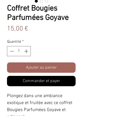
Coffret Bougies
Parfumées Goyave
Prix
15,00 €
Quantité
*
Ajouter au panier
Commander et payer
Plongez dans une ambiance
exotique et fruitée avec ce coffret
Bougies Parfumées Goyave et