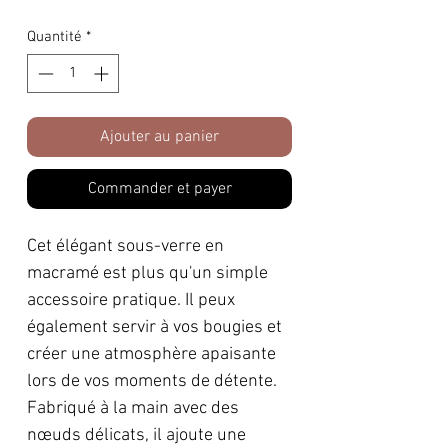
original
promotionnel
Quantité
*
Ajouter au panier
Commander et payer
Cet élégant sous-verre en
macramé est plus qu'un simple
accessoire pratique. Il peux
également servir à vos bougies et
créer une atmosphère apaisante
lors de vos moments de détente.
Fabriqué à la main avec des
nœuds délicats, il ajoute une