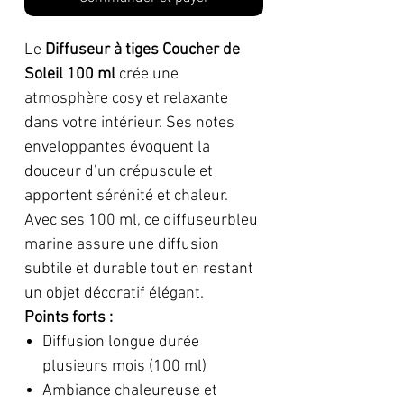
Le
Diffuseur à tiges Coucher de
Soleil 100 ml
crée une
atmosphère cosy et relaxante
dans votre intérieur. Ses notes
enveloppantes évoquent la
douceur d’un crépuscule et
apportent sérénité et chaleur.
Avec ses 100 ml, ce diffuseurbleu
marine assure une diffusion
subtile et durable tout en restant
un objet décoratif élégant.
Points forts :
Diffusion longue durée
plusieurs mois (100 ml)
Ambiance chaleureuse et