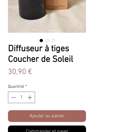
Diffuseur à tiges
Coucher de Soleil
Prix
30,90 €
Quantité
*
Ajouter au panier
Commander et payer