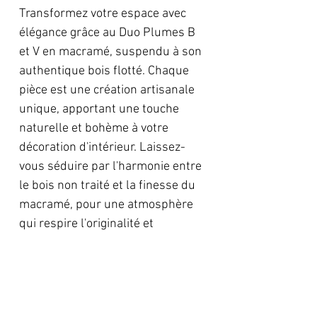
Transformez votre espace avec
élégance grâce au Duo Plumes B
et V en macramé, suspendu à son
authentique bois flotté. Chaque
pièce est une création artisanale
unique, apportant une touche
naturelle et bohème à votre
décoration d'intérieur. Laissez-
vous séduire par l'harmonie entre
le bois non traité et la finesse du
macramé, pour une atmosphère
qui respire l'originalité et
l'authenticité.
Largeur 22cm
Longueur 45cm