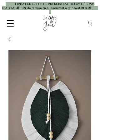
LIVRAISON OFFERTE VIA MONDIAL RELAY DÈS 49€
D’ACHAT🎁 10% de remise en s’inscrivant à la newsletter 🎁