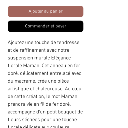
Ajouter au panier
Commander et payer
Ajoutez une touche de tendresse
et de raffinement avec notre
suspension murale Elégance
florale Maman. Cet anneau en fer
doré, délicatement entrelacé avec
du macramé, crée une pièce
artistique et chaleureuse. Au cœur
de cette création, le mot Maman
prendra vie en fil de fer doré,
accompagné d'un petit bouquet de
fleurs séchées pour une touche
florale délicate aux couleurs