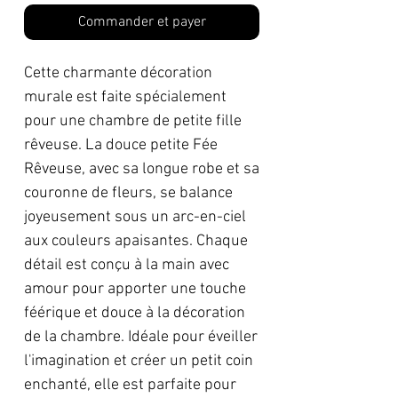
Commander et payer
Cette charmante décoration
murale est faite spécialement
pour une chambre de petite fille
rêveuse. La douce petite Fée
Rêveuse, avec sa longue robe et sa
couronne de fleurs, se balance
joyeusement sous un arc-en-ciel
aux couleurs apaisantes. Chaque
détail est conçu à la main avec
amour pour apporter une touche
féérique et douce à la décoration
de la chambre. Idéale pour éveiller
l'imagination et créer un petit coin
enchanté, elle est parfaite pour