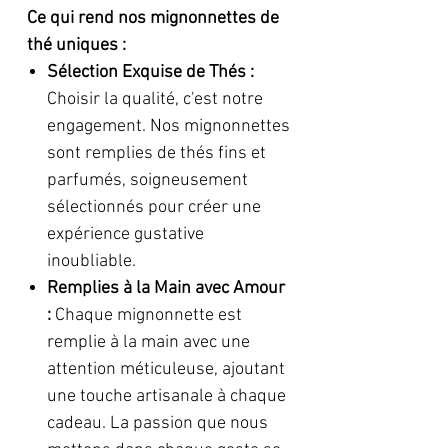
Ce qui rend nos mignonnettes de
thé uniques :
Sélection Exquise de Thés :
Choisir la qualité, c'est notre
engagement. Nos mignonnettes
sont remplies de thés fins et
parfumés, soigneusement
sélectionnés pour créer une
expérience gustative
inoubliable.
Remplies à la Main avec Amour
:
Chaque mignonnette est
remplie à la main avec une
attention méticuleuse, ajoutant
une touche artisanale à chaque
cadeau. La passion que nous