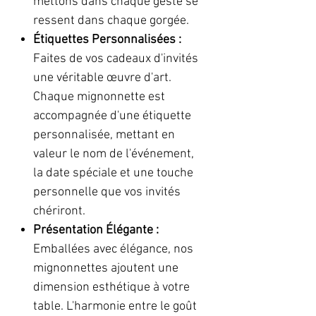
mettons dans chaque geste se
ressent dans chaque gorgée.
Étiquettes Personnalisées :
Faites de vos cadeaux d'invités
une véritable œuvre d'art.
Chaque mignonnette est
accompagnée d'une étiquette
personnalisée, mettant en
valeur le nom de l'événement,
la date spéciale et une touche
personnelle que vos invités
chériront.
Présentation Élégante :
Emballées avec élégance, nos
mignonnettes ajoutent une
dimension esthétique à votre
table. L'harmonie entre le goût