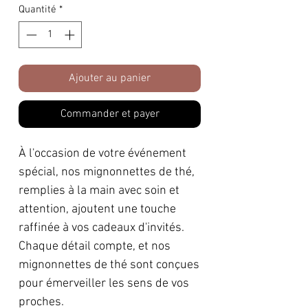
Quantité
*
Ajouter au panier
Commander et payer
À l'occasion de votre événement
spécial, nos mignonnettes de thé,
remplies à la main avec soin et
attention, ajoutent une touche
raffinée à vos cadeaux d'invités.
Chaque détail compte, et nos
mignonnettes de thé sont conçues
pour émerveiller les sens de vos
proches.