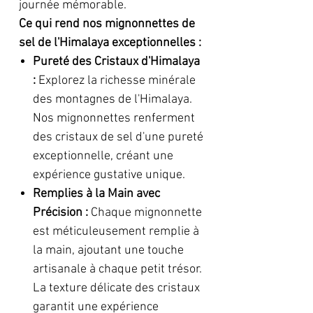
journée mémorable.
Ce qui rend nos mignonnettes de
sel de l'Himalaya exceptionnelles :
Pureté des Cristaux d'Himalaya
:
Explorez la richesse minérale
des montagnes de l'Himalaya.
Nos mignonnettes renferment
des cristaux de sel d'une pureté
exceptionnelle, créant une
expérience gustative unique.
Remplies à la Main avec
Précision :
Chaque mignonnette
est méticuleusement remplie à
la main, ajoutant une touche
artisanale à chaque petit trésor.
La texture délicate des cristaux
garantit une expérience