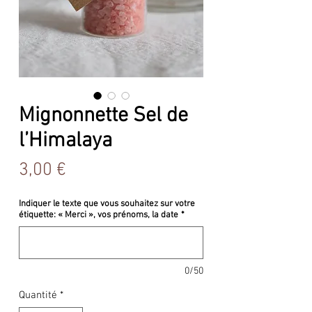
Mignonnette Sel de
l’Himalaya
Prix
3,00 €
Indiquer le texte que vous souhaitez sur votre
étiquette: « Merci », vos prénoms, la date
*
0/50
Quantité
*