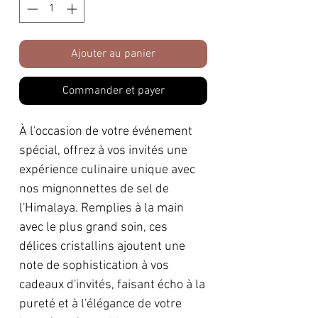
Ajouter au panier
Commander et payer
À l'occasion de votre événement
spécial, offrez à vos invités une
expérience culinaire unique avec
nos mignonnettes de sel de
l'Himalaya. Remplies à la main
avec le plus grand soin, ces
délices cristallins ajoutent une
note de sophistication à vos
cadeaux d'invités, faisant écho à la
pureté et à l'élégance de votre