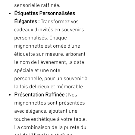
sensorielle raffinée.
Étiquettes Personnalisées
Élégantes :
Transformez vos
cadeaux d'invités en souvenirs
personnalisés. Chaque
mignonnette est ornée d'une
étiquette sur mesure, arborant
le nom de l'événement, la date
spéciale et une note
personnelle, pour un souvenir à
la fois délicieux et mémorable.
Présentation Raffinée :
Nos
mignonnettes sont présentées
avec élégance, ajoutant une
touche esthétique à votre table.
La combinaison de la pureté du