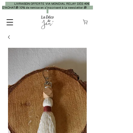
LIVRAISON OFFERTE VIA MONDIAL RELAY DÈS 49€
D’ACHAT🎁 10% de remise en s’inscrivant à la newsletter 🎁