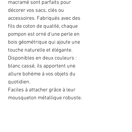
macramé sont parfaits pour
décorer vos sacs, clés ou
accessoires. Fabriqués avec des
fils de coton de qualité, chaque
pompon est orné d'une perle en
bois géométrique qui ajoute une
touche naturelle et élégante.
Disponibles en deux couleurs :
blanc cassé, ils apportent une
allure bohème à vos objets du
quotidien.
Faciles à attacher grâce à leur
mousqueton métallique robuste.
Descriptions:
Corde en coton beige