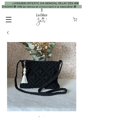
LIVRAISON OFFERTE VIA MONDIAL RELAY DÈS 49€
D’ACHAT🎁 10% de remise en s’inscrivant à la newsletter 🎁