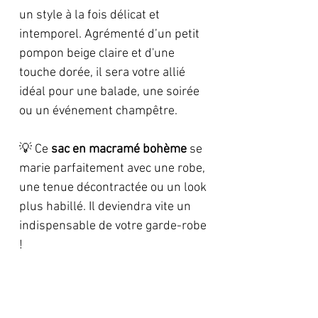
un style à la fois délicat et
intemporel. Agrémenté d’un petit
pompon beige claire et d'une
touche dorée, il sera votre allié
idéal pour une balade, une soirée
ou un événement champêtre.
💡 Ce
sac en macramé bohème
se
marie parfaitement avec une robe,
une tenue décontractée ou un look
plus habillé. Il deviendra vite un
indispensable de votre garde-robe
!
Caractéristiques: