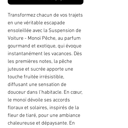
Transformez chacun de vos trajets
en une véritable escapade
ensoleillée avec la Suspension de
Voiture - Monoï Pêche, au parfum
gourmand et exotique, qui évoque
instantanément les vacances. Dès
les premières notes, la pêche
juteuse et sucrée apporte une
touche fruitée irrésistible,
diffusant une sensation de
douceur dans l’habitacle. En cœur,
le monoï dévoile ses accords
floraux et solaires, inspirés de la
fleur de tiaré, pour une ambiance
chaleureuse et dépaysante. En