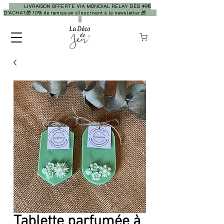
LIVRAISON OFFERTE VIA MONDIAL RELAY DÈS 49€
D’ACHAT🎁 10% de remise en s’inscrivant à la newsletter 🎁
Tablette parfumée à